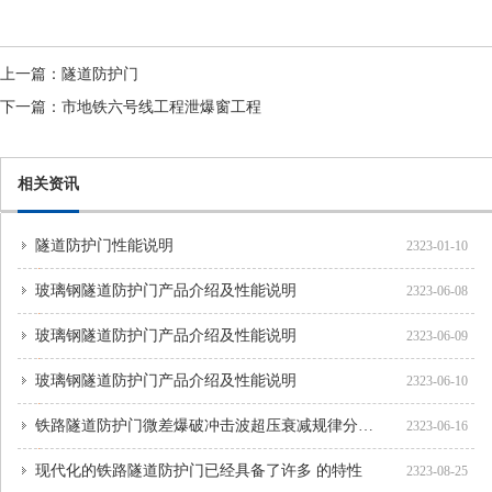
上一篇：
隧道防护门
下一篇：
市地铁六号线工程泄爆窗工程
相关资讯
隧道防护门性能说明
2323-01-10
玻璃钢隧道防护门产品介绍及性能说明
2323-06-08
玻璃钢隧道防护门产品介绍及性能说明
2323-06-09
玻璃钢隧道防护门产品介绍及性能说明
2323-06-10
铁路隧道防护门微差爆破冲击波超压衰减规律分析和预测
2323-06-16
现代化的铁路隧道防护门已经具备了许多 的特性
2323-08-25