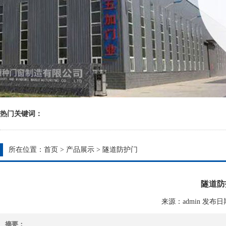
热门关键词：
所在位置：
首页
>
产品展示
>
隧道防护门
隧道防护
来源：admin 发布日期：2
摘要：