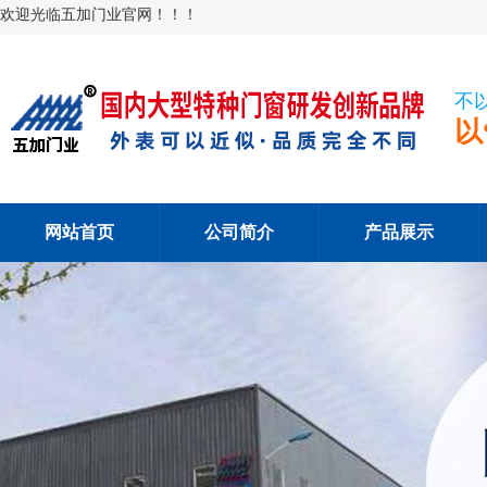
欢迎光临五加门业官网！！！
不
以
网站首页
公司简介
产品展示