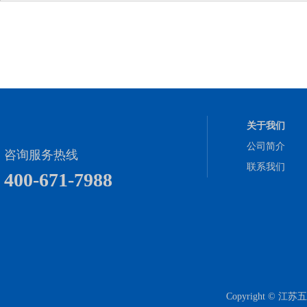
关于我们
公司简介
咨询服务热线
联系我们
400-671-7988
Copyright 