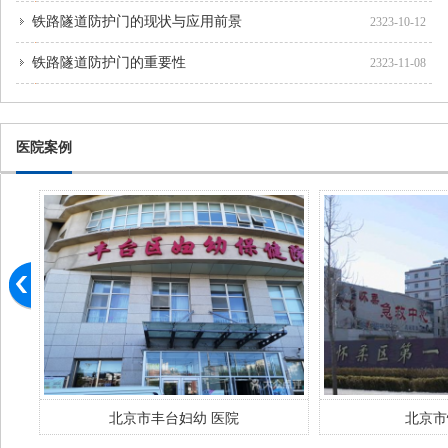
铁路隧道防护门的现状与应用前景
2323-10-12
铁路隧道防护门的重要性
2323-11-08
医院案例
北京市怀柔医院
北京