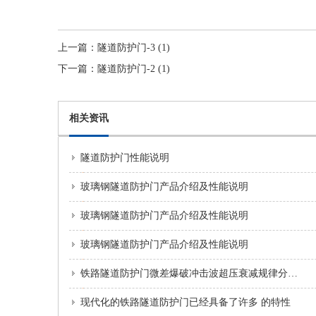
上一篇：
隧道防护门-3 (1)
下一篇：
隧道防护门-2 (1)
相关资讯
隧道防护门性能说明
玻璃钢隧道防护门产品介绍及性能说明
玻璃钢隧道防护门产品介绍及性能说明
玻璃钢隧道防护门产品介绍及性能说明
铁路隧道防护门微差爆破冲击波超压衰减规律分析和预测
现代化的铁路隧道防护门已经具备了许多 的特性