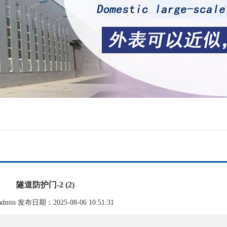
隧道防护门-2 (2)
min 发布日期：2025-08-06 10:51:31