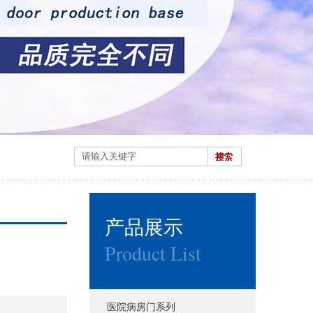
产品展示
Product List
医院病房门系列