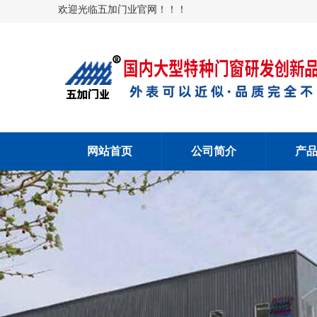
欢迎光临五加门业官网！！！
网站首页
公司简介
产