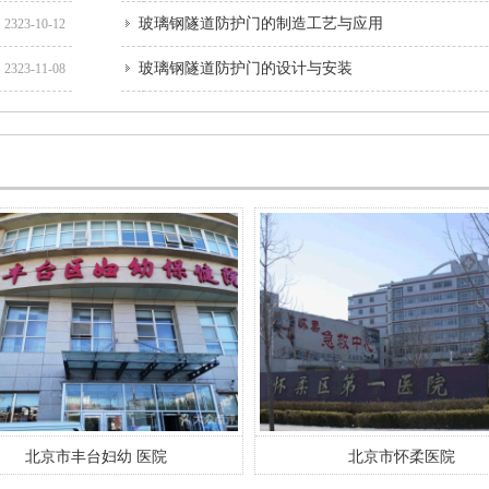
玻璃钢隧道防护门的制造工艺与应用
2323-10-12
玻璃钢隧道防护门的设计与安装
2323-11-08
北京市怀柔医院
北京天坛医院