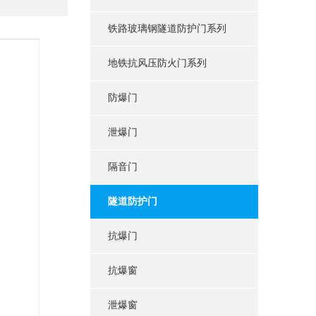
铁路玻璃钢隧道防护门系列
地铁抗风压防火门系列
防爆门
泄爆门
隔音门
隧道防护门
抗爆门
抗爆窗
泄爆窗