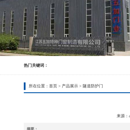
热门关键词：
所在位置：
首页
>
产品展示
>
隧道防护门
来源：ad
摘要：