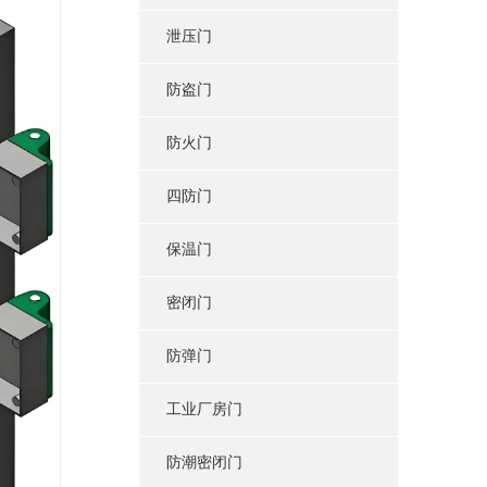
泄压门
防盗门
防火门
四防门
保温门
密闭门
防弹门
工业厂房门
防潮密闭门