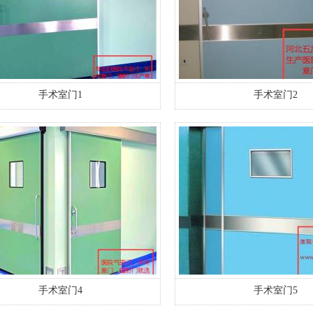
手术室门1
手术室门2
手术室门4
手术室门5