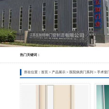
热门关键词：
所在位置：
首页
>
产品展示
>
医院病房门系列
>
手术室