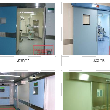
手术室门7
手术室门8