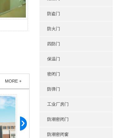
防盗门
防火门
四防门
保温门
密闭门
MORE +
防弹门
工业厂房门
防潮密闭门
防潮密闭窗