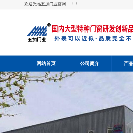
欢迎光临五加门业官网！！！
网站首页
公司简介
产