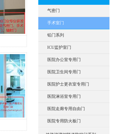
气密门
手术室门
铅门系列
ICU监护室门
医院办公室专用门
医院卫生间专用门
医院护士更衣室专用门
医院淋浴室专用门
医院走廊专用自由门
医院专用防火板门