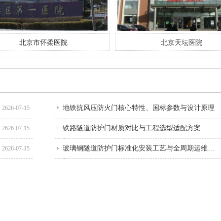
北京市怀柔医院
北京天坛医院
地铁抗风压防火门核心特性、国标参数与设计原理
2626-07-15
铁路隧道防护门材质对比与工程选型适配方案
2626-07-15
玻璃钢隧道防护门标准化安装工艺与全周期运维指南
2626-07-15