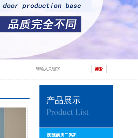
产品展示
Product List
医院病房门系列