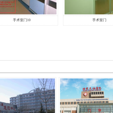
手术室门10
手术室门