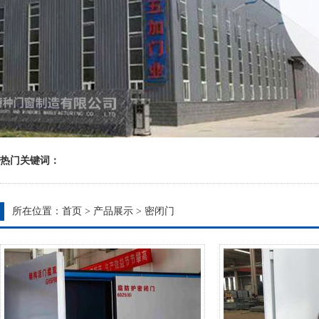
热门关键词：
所在位置：
首页
>
产品展示
>
密闭门