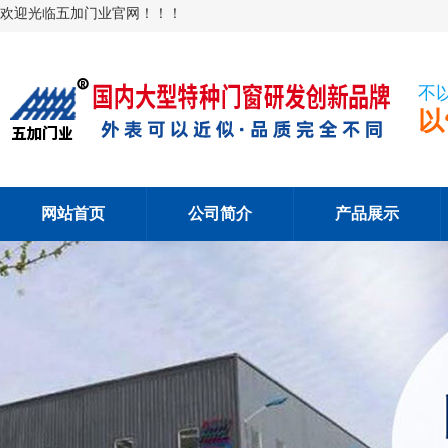
欢迎光临五加门业官网！！！
不
以
网站首页
公司简介
产品展示