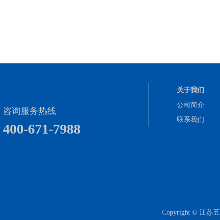
关于我们
公司简介
咨询服务热线
联系我们
400-671-7988
Copyright 