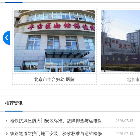
北京市怀柔医院
北京
推荐资讯
地铁抗风压防火门安装标准、故障排查与运维保养方案
2626-07-15
铁路隧道防护门施工安装、验收标准与运维检修规范
2626-07-15