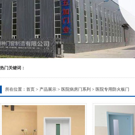
热门关键词：
所在位置：
首页
>
产品展示
>
医院病房门系列
>
医院专用防火板门