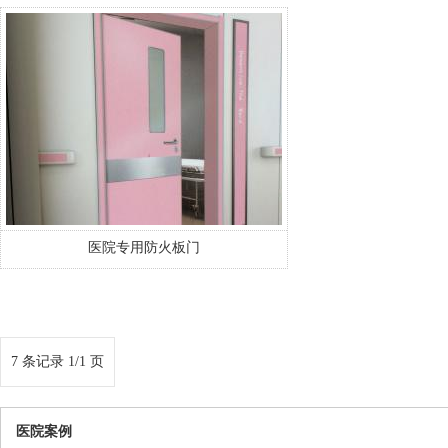
医院专用防火板门
7 条记录 1/1 页
医院案例