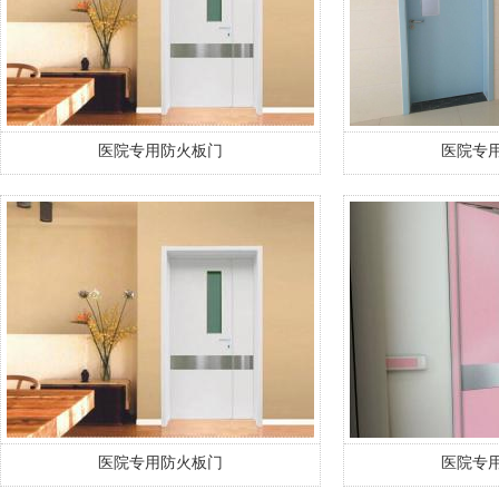
医院专用防火板门
医院专
医院专用防火板门
医院专