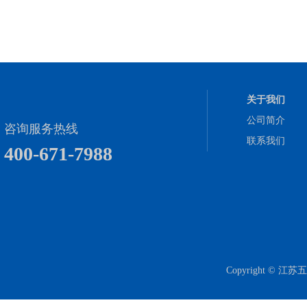
关于我们
公司简介
咨询服务热线
联系我们
400-671-7988
Copyright 