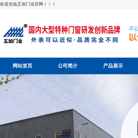
欢迎光临五加门业官网！！！
不
以
网站首页
公司简介
产品展示