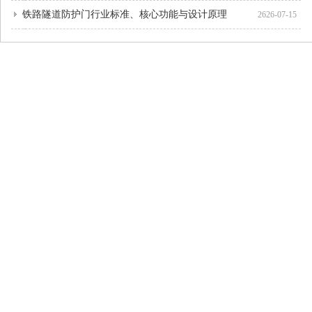
铁路隧道防护门行业标准、核心功能与设计原理
2626-07-15