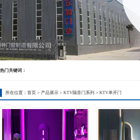
热门关键词：
所在位置：
首页
>
产品展示
>
KTV隔音门系列
>
KTV单开门