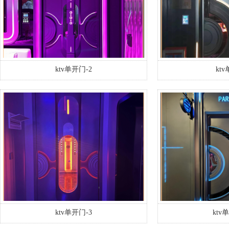
ktv单开门-2
kt
ktv单开门-3
ktv