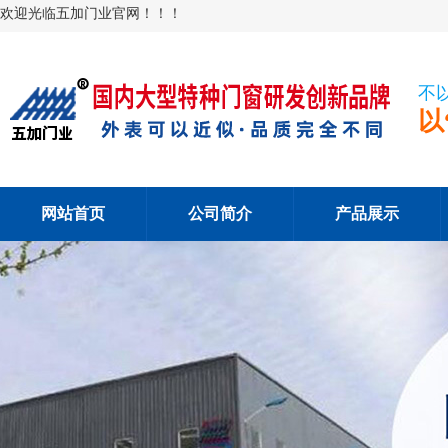
欢迎光临五加门业官网！！！
不
以
网站首页
公司简介
产品展示