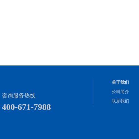
关于我们
公司简介
咨询服务热线
联系我们
400-671-7988