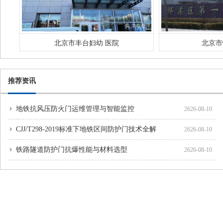
北京市丰台妇幼 医院
北京市
推荐资讯
地铁抗风压防火门运维管理与智能监控
2626-08-10
CJJ/T298-2019标准下地铁区间防护门技术全解
2626-08-10
铁路隧道防护门抗爆性能与材料选型
2626-08-10