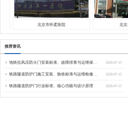
北京市怀柔医院
北京
推荐资讯
地铁抗风压防火门安装标准、故障排查与运维保养方案
2626-07-15
铁路隧道防护门施工安装、验收标准与运维检修规范
2626-07-15
铁路隧道防护门行业标准、核心功能与设计原理
2626-07-15