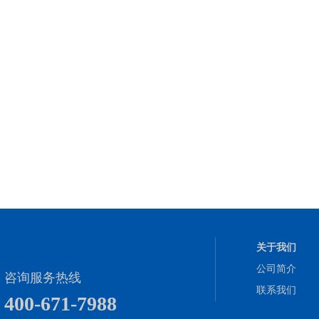
关于我们
公司简介
咨询服务热线
联系我们
400-671-7988