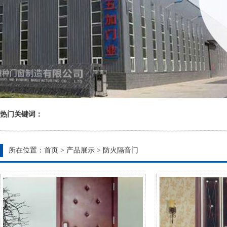
热门关键词：
所在位置：
首页
>
产品展示
>
防火隔音门