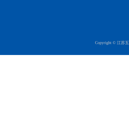
Copyright 