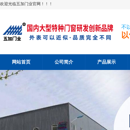
欢迎光临五加门业官网！！！
不
以
网站首页
公司简介
产品展示