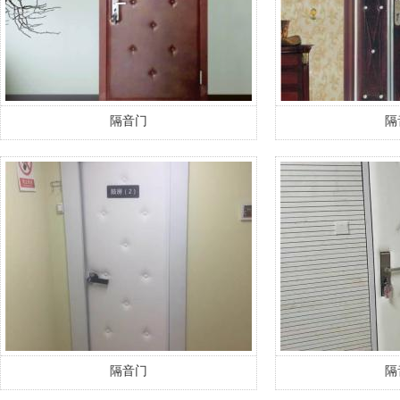
隔音门
隔
隔音门
隔