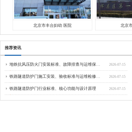
北京市丰台妇幼 医院
北京市
推荐资讯
地铁抗风压防火门安装标准、故障排查与运维保养方案
2626-07-15
铁路隧道防护门施工安装、验收标准与运维检修规范
2626-07-15
铁路隧道防护门行业标准、核心功能与设计原理
2626-07-15