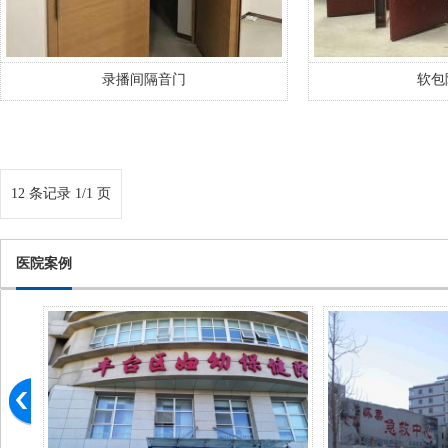
录播间隔音门
软包
12 条记录 1/1 页
医院案例