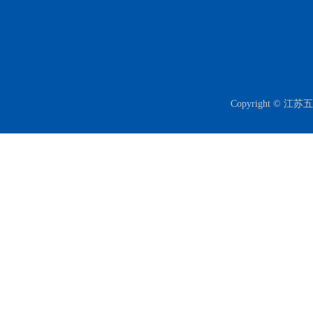
Copyright 