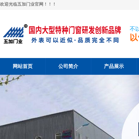
欢迎光临五加门业官网！！！
不
以
网站首页
公司简介
产品展示