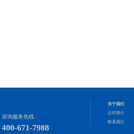
关于我们
公司简介
咨询服务热线
联系我们
400-671-7988