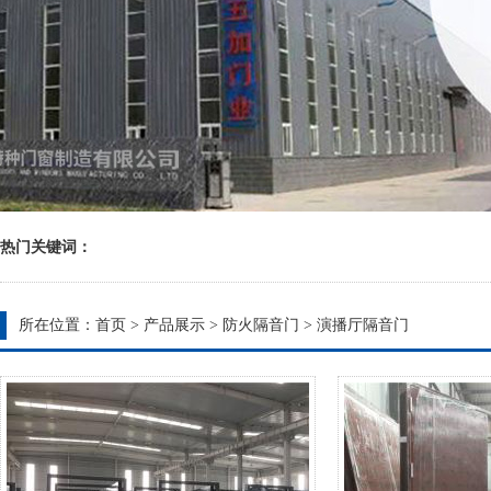
热门关键词：
所在位置：
首页
>
产品展示
>
防火隔音门
>
演播厅隔音门