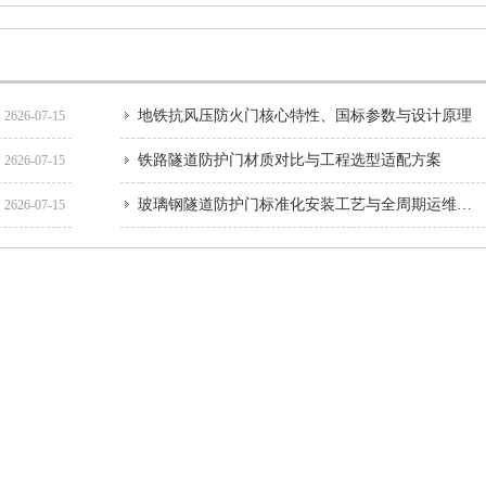
地铁抗风压防火门核心特性、国标参数与设计原理
2626-07-15
铁路隧道防护门材质对比与工程选型适配方案
2626-07-15
玻璃钢隧道防护门标准化安装工艺与全周期运维指南
2626-07-15