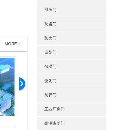
泄压门
防盗门
防火门
MORE +
四防门
保温门
密闭门
防弹门
工业厂房门
廊坊市人民医院
防潮密闭门