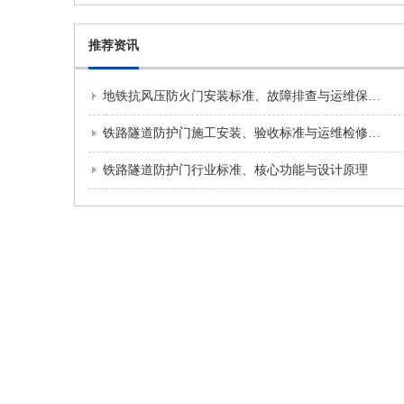
推荐资讯
地铁抗风压防火门安装标准、故障排查与运维保养方案
铁路隧道防护门施工安装、验收标准与运维检修规范
铁路隧道防护门行业标准、核心功能与设计原理