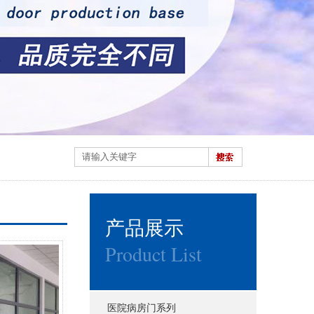
产品展示
Product List
医院病房门系列