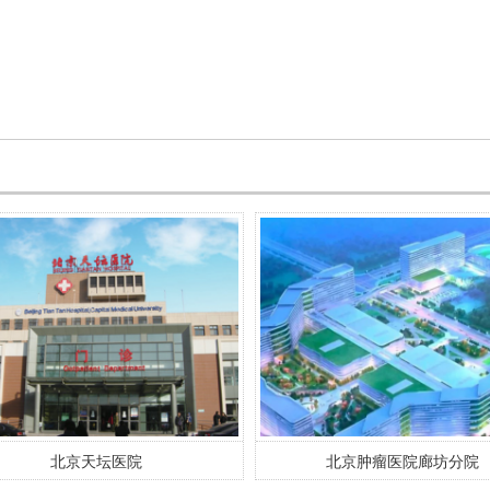
北京天坛医院
北京肿瘤医院廊坊分院