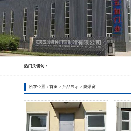
热门关键词：
所在位置：
首页
>
产品展示
>
防爆窗