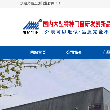
欢迎光临五加门业官网！！！
网站首页
公司简介
产