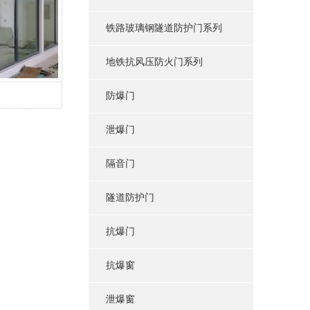
铁路玻璃钢隧道防护门系列
地铁抗风压防火门系列
防爆门
泄爆门
隔音门
隧道防护门
抗爆门
抗爆窗
泄爆窗