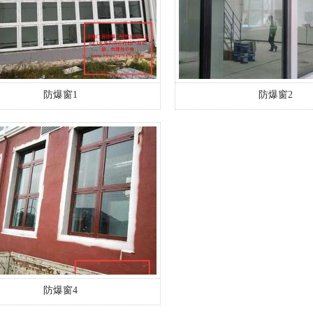
防爆窗1
防爆窗2
防爆窗4