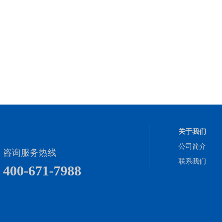
关于我们
公司简介
咨询服务热线
联系我们
400-671-7988