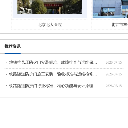
北京市丰台妇幼 医院
北京市
推荐资讯
地铁抗风压防火门安装标准、故障排查与运维保养方案
2626-07-15
铁路隧道防护门施工安装、验收标准与运维检修规范
2626-07-15
铁路隧道防护门行业标准、核心功能与设计原理
2626-07-15