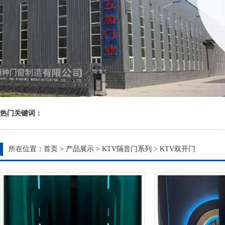
热门关键词：
所在位置：
首页
>
产品展示
>
KTV隔音门系列
>
KTV双开门