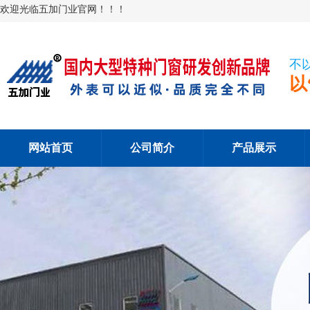
欢迎光临五加门业官网！！！
不
以
网站首页
公司简介
产品展示