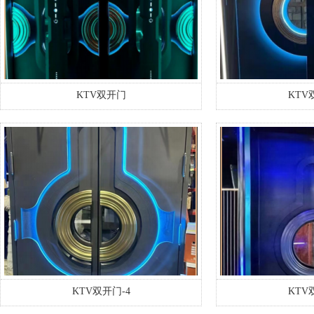
KTV双开门
KTV
KTV双开门-4
KTV