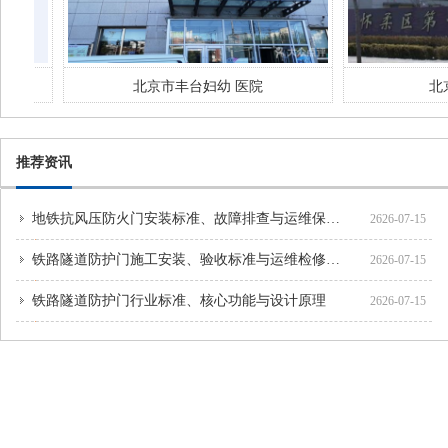
北京市丰台妇幼 医院
北京市
推荐资讯
地铁抗风压防火门安装标准、故障排查与运维保养方案
2626-07-15
铁路隧道防护门施工安装、验收标准与运维检修规范
2626-07-15
铁路隧道防护门行业标准、核心功能与设计原理
2626-07-15