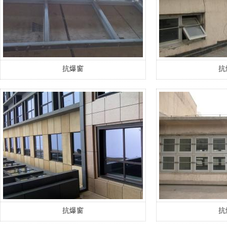
抗爆窗
抗
抗爆窗
抗