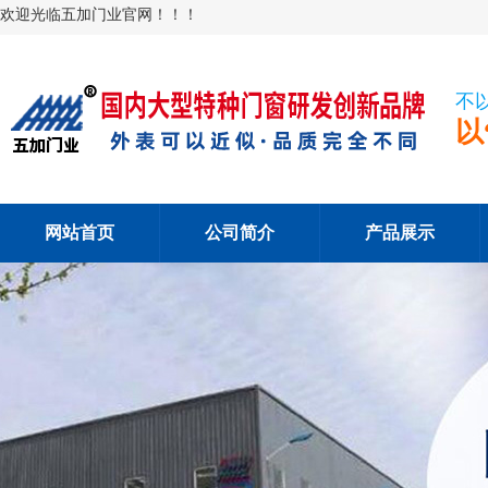
欢迎光临五加门业官网！！！
不
以
网站首页
公司简介
产品展示