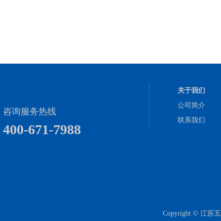
关于我们
公司简介
咨询服务热线
联系我们
400-671-7988
Copyright 