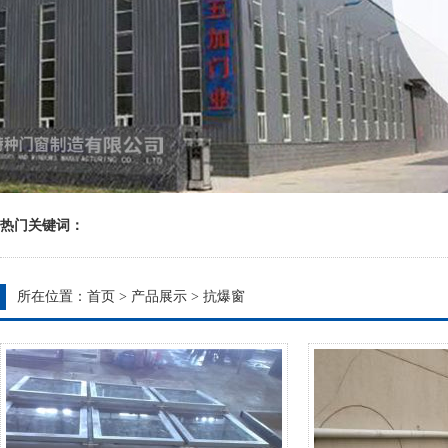
热门关键词：
所在位置：
首页
>
产品展示
>
抗爆窗