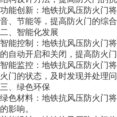
功能创新：地铁抗风压防火门将
音、节能等，提高防火门的综合
二、智能化发展
智能控制：地铁抗风压防火门将
的自动开启和关闭，提高防火门
智能监控：地铁抗风压防火门将
火门的状态，及时发现并处理问
三、绿色环保
绿色材料：地铁抗风压防火门将
的影响。