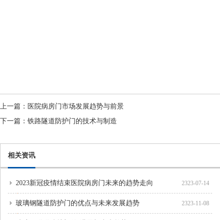
上一篇：
医院病房门市场发展趋势与前景
下一篇：
铁路隧道防护门的技术与制造
相关资讯
2023新冠疫情结束医院病房门未来的趋势走向
2323-07-14
玻璃钢隧道防护门的优点与未来发展趋势
2323-11-08