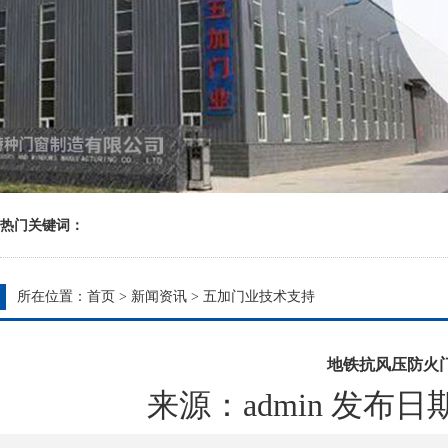
热门关键词：
所在位置：
首页
>
新闻资讯
>
五加门业技术支持
地铁抗风压防火
来源：admin 发布日期：20