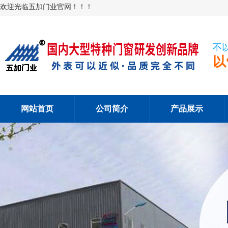
欢迎光临五加门业官网！！！
不
以
网站首页
公司简介
产品展示