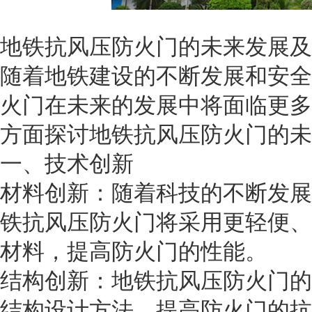
地铁抗风压防火门的未来发展及
随着地铁建设的不断发展和安全
火门在未来的发展中将面临更多
方面探讨地铁抗风压防火门的未
一、技术创新
材料创新：随着科技的不断发展
铁抗风压防火门将采用更轻便、
材料，提高防火门的性能。
结构创新：地铁抗风压防火门的
结构设计方法，提高防火门的抗