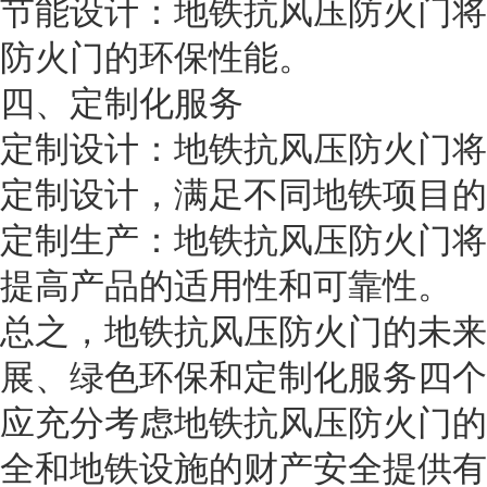
节能设计：地铁抗风压防火门将
防火门的环保性能。
四、定制化服务
定制设计：地铁抗风压防火门将
定制设计，满足不同地铁项目的
定制生产：地铁抗风压防火门将
提高产品的适用性和可靠性。
总之，地铁抗风压防火门的未来
展、绿色环保和定制化服务四个
应充分考虑地铁抗风压防火门的
全和地铁设施的财产安全提供有