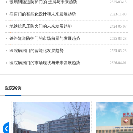
玻璃钢隧道防护门的 进展与未来趋势
2525-03-15
病房门的智能化设计和未来发展趋势
2323-11-08
地铁抗风压防火门的未来发展趋势
2424-05-07
铁路隧道防护门的市场前景与发展趋势
2525-03-28
医院病房门的智能化发展趋势
2525-03-28
医院病房门的市场现状与未来发展趋势
2626-04-01
医院案例