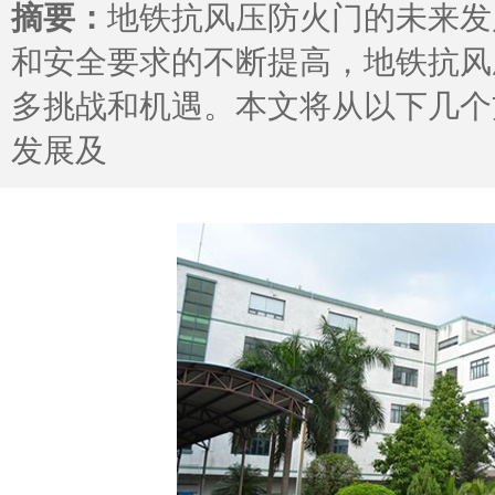
摘要：
地铁抗风压防火门的未来发
和安全要求的不断提高，地铁抗风
多挑战和机遇。本文将从以下几个
发展及