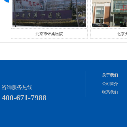
北京市怀柔医院
北京
关于我们
公司简介
咨询服务热线
联系我们
400-671-7988