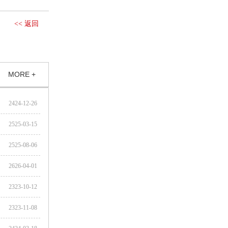
<< 返回
MORE +
2424-12-26
2525-03-15
2525-08-06
2626-04-01
2323-10-12
2323-11-08