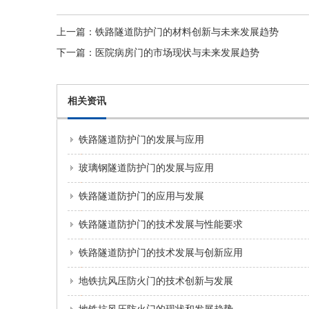
上一篇：
铁路隧道防护门的材料创新与未来发展趋势
下一篇：
医院病房门的市场现状与未来发展趋势
相关资讯
铁路隧道防护门的发展与应用
玻璃钢隧道防护门的发展与应用
铁路隧道防护门的应用与发展
铁路隧道防护门的技术发展与性能要求
铁路隧道防护门的技术发展与创新应用
地铁抗风压防火门的技术创新与发展