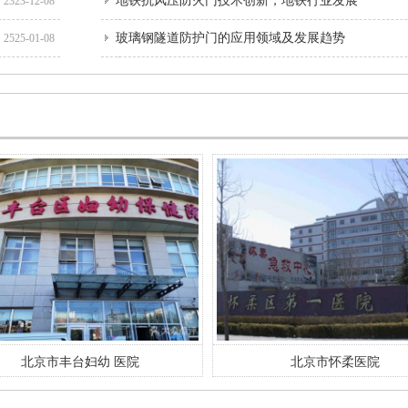
地铁抗风压防火门技术创新，地铁行业发展
2323-12-08
玻璃钢隧道防护门的应用领域及发展趋势
2525-01-08
北京市怀柔医院
北京天坛医院