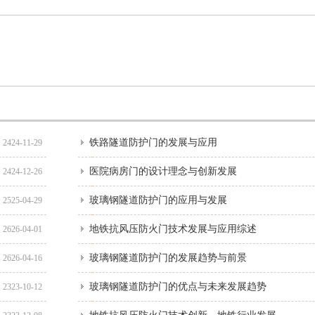
铁路隧道防护门的发展与应用
2424-11-29
医院病房门的设计理念与创新发展
2424-12-26
玻璃钢隧道防护门的应用与发展
2525-04-29
地铁抗风压防火门技术发展与应用综述
2626-04-01
玻璃钢隧道防护门的发展趋势与前景
2626-04-16
玻璃钢隧道防护门的优点与未来发展趋势
2323-10-12