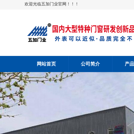
欢迎光临五加门业官网！！！
网站首页
公司简介
产