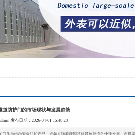
隧道防护门的市场现状与发展趋势
min 发布日期：2026-04-01 15:48:28
护门作为特种安全防护产品，近年来随着我国基础设施建设的快速发展，市场