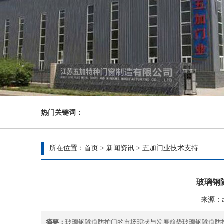
热门关键词：
所在位置：
首页
>
新闻资讯
>
五加门业技术支持
玻璃钢
来源：ad
摘要：
玻璃钢隧道防护门的市场现状与发展趋势玻璃钢隧道防