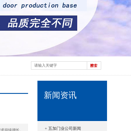
新闻资讯
+ 五加门业公司新闻
需求持续增长。