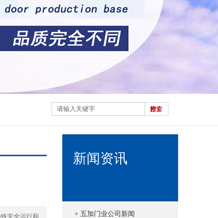
新闻资讯
+ 五加门业公司新闻
地铁安全运行和