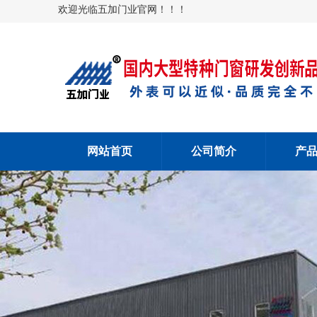
欢迎光临五加门业官网！！！
网站首页
公司简介
产