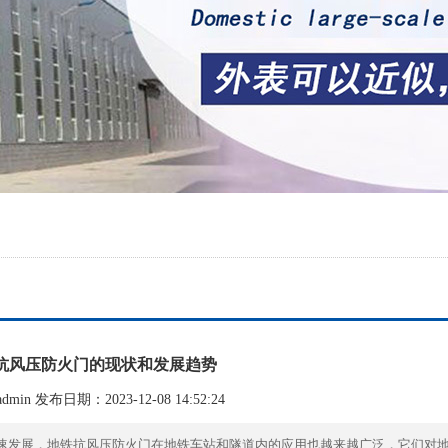
抗风压防火门的现状和发展趋势
min 发布日期：2023-12-08 14:52:24
速发展，地铁抗风压防火门在地铁车站和隧道内的应用也越来越广泛，它们对