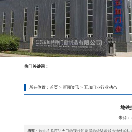
热门关键词：
所在位置：
首页
>
新闻资讯
>
五加门业行业动态
地铁
来源：ad
摘要：
地铁抗风压防火门的现状和发展趋势随着城市地铁的快