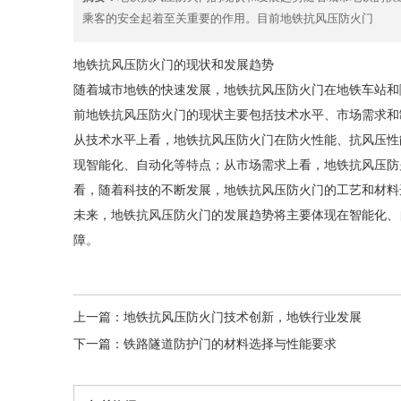
乘客的安全起着至关重要的作用。目前地铁抗风压防火门
地铁抗风压防火门的现状和发展趋势
随着城市地铁的快速发展，地铁抗风压防火门在地铁车站和
前地铁抗风压防火门的现状主要包括技术水平、市场需求和
从技术水平上看，地铁抗风压防火门在防火性能、抗风压性
现智能化、自动化等特点；从市场需求上看，地铁抗风压防
看，随着科技的不断发展，地铁抗风压防火门的工艺和材料
未来，地铁抗风压防火门的发展趋势将主要体现在智能化、
障。
上一篇：
地铁抗风压防火门技术创新，地铁行业发展
下一篇：
铁路隧道防护门的材料选择与性能要求