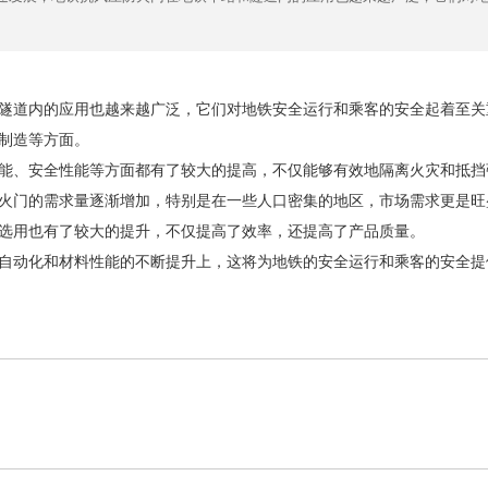
隧道内的应用也越来越广泛，它们对地铁安全运行和乘客的安全起着至关
制造等方面。
能、安全性能等方面都有了较大的提高，不仅能够有效地隔离火灾和抵挡
火门的需求量逐渐增加，特别是在一些人口密集的地区，市场需求更是旺
选用也有了较大的提升，不仅提高了效率，还提高了产品质量。
自动化和材料性能的不断提升上，这将为地铁的安全运行和乘客的安全提