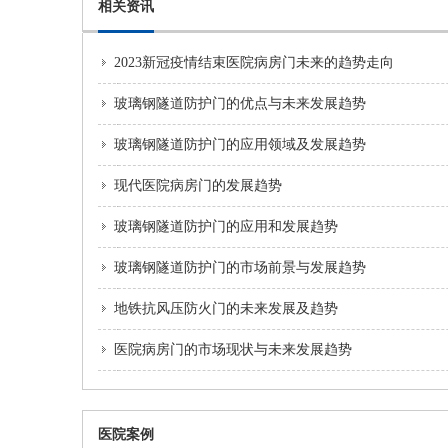
相关资讯
2023新冠疫情结束医院病房门未来的趋势走向
玻璃钢隧道防护门的优点与未来发展趋势
玻璃钢隧道防护门的应用领域及发展趋势
现代医院病房门的发展趋势
玻璃钢隧道防护门的应用和发展趋势
玻璃钢隧道防护门的市场前景与发展趋势
地铁抗风压防火门的未来发展及趋势
医院病房门的市场现状与未来发展趋势
医院案例