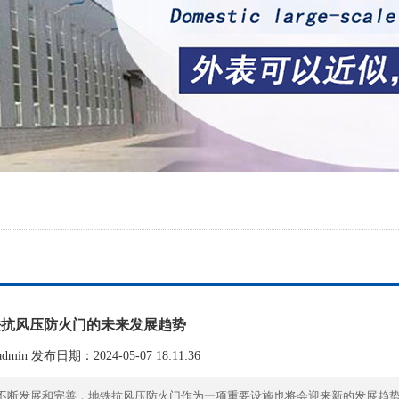
铁抗风压防火门的未来发展趋势
min 发布日期：2024-05-07 18:11:36
不断发展和完善，地铁抗风压防火门作为一项重要设施也将会迎来新的发展趋