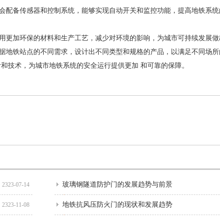
会配备传感器和控制系统，能够实现自动开关和监控功能，提高地铁系统
用更加环保的材料和生产工艺，减少对环境的影响，为城市可持续发展做
据地铁站点的不同需求，设计出不同类型和规格的产品，以满足不同场所
计和技术，为城市地铁系统的安全运行提供更加 和可靠的保障。
玻璃钢隧道防护门的发展趋势与前景
2323-07-14
地铁抗风压防火门的现状和发展趋势
2323-11-08