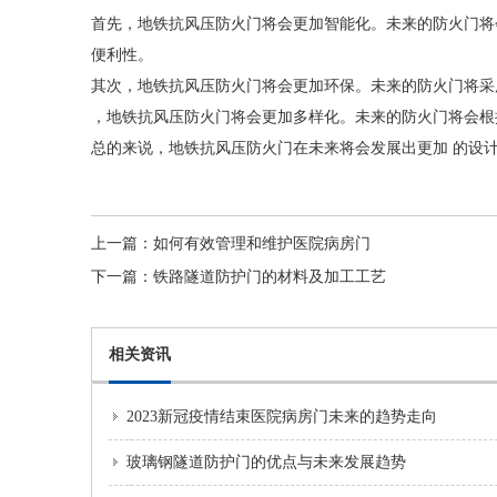
首先，地铁抗风压防火门将会更加智能化。未来的防火门将
便利性。
其次，地铁抗风压防火门将会更加环保。未来的防火门将采
，地铁抗风压防火门将会更加多样化。未来的防火门将会根
总的来说，地铁抗风压防火门在未来将会发展出更加 的设
上一篇：
如何有效管理和维护医院病房门
下一篇：
铁路隧道防护门的材料及加工工艺
相关资讯
2023新冠疫情结束医院病房门未来的趋势走向
玻璃钢隧道防护门的优点与未来发展趋势