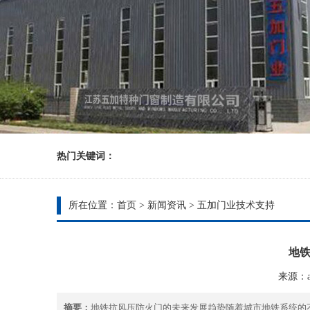
热门关键词：
所在位置：
首页
>
新闻资讯
>
五加门业技术支持
地
来源：ad
摘要：
地铁抗风压防火门的未来发展趋势随着城市地铁系统的