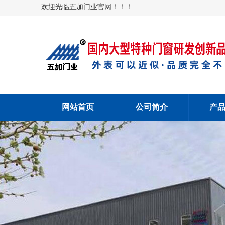
欢迎光临五加门业官网！！！
网站首页
公司简介
产