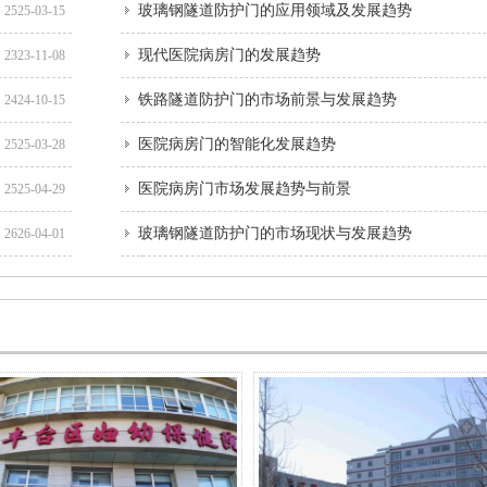
玻璃钢隧道防护门的应用领域及发展趋势
2525-03-15
现代医院病房门的发展趋势
2323-11-08
铁路隧道防护门的市场前景与发展趋势
2424-10-15
医院病房门的智能化发展趋势
2525-03-28
医院病房门市场发展趋势与前景
2525-04-29
玻璃钢隧道防护门的市场现状与发展趋势
2626-04-01