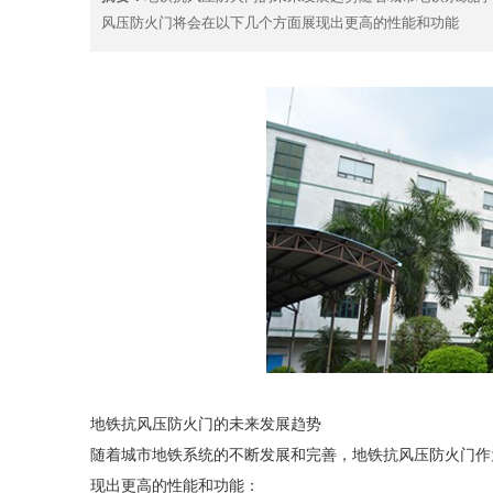
风压防火门将会在以下几个方面展现出更高的性能和功能
地铁抗风压防火门的未来发展趋势
随着城市地铁系统的不断发展和完善，地铁抗风压防火门作
现出更高的性能和功能：