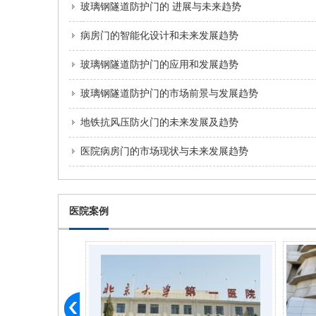
玻璃钢隧道防护门的 进展与未来趋势
病房门的智能化设计和未来发展趋势
玻璃钢隧道防护门的应用和发展趋势
玻璃钢隧道防护门的市场前景与发展趋势
地铁抗风压防火门的未来发展及趋势
医院病房门的市场现状与未来发展趋势
医院案例