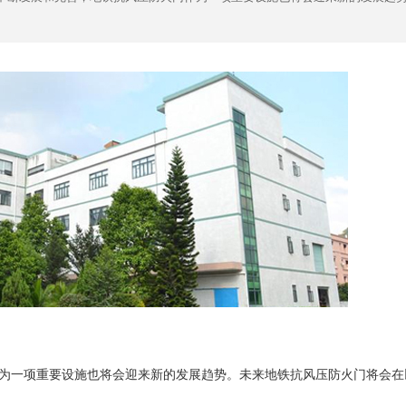
为一项重要设施也将会迎来新的发展趋势。未来地铁抗风压防火门将会在