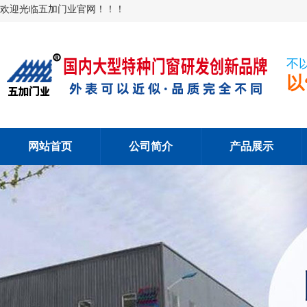
欢迎光临五加门业官网！！！
不
以
网站首页
公司简介
产品展示