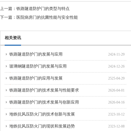
上一篇：
铁路隧道防护门的类型与特点
下一篇：
医院病房门的抗菌性能与安全性能
相关资讯
铁路隧道防护门的发展与应用
2424-11-29
玻璃钢隧道防护门的发展与应用
2424-12-26
铁路隧道防护门的应用与发展
2525-04-29
铁路隧道防护门的技术发展与性能要求
2626-04-01
铁路隧道防护门的技术发展与创新应用
2626-04-16
地铁抗风压防火门的技术创新与发展
2323-10-12
地铁抗风压防火门的现状和发展趋势
2323-12-08