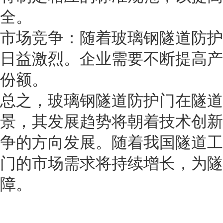
全。
市场竞争：随着玻璃钢隧道防护
日益激烈。企业需要不断提高产
份额。
总之，玻璃钢隧道防护门在隧道
景，其发展趋势将朝着技术创新
争的方向发展。随着我国隧道工
门的市场需求将持续增长，为隧
障。