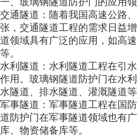
一、玻璃钢隧道防护门的应用领
交通隧道：随着我国高速公路、
张，交通隧道工程的需求日益增
道领域具有广泛的应用，如高速
等。
水利隧道：水利隧道工程在引水
作用。玻璃钢隧道防护门在水利
水隧道、排水隧道、灌溉隧道等
军事隧道：军事隧道工程在国防
道防护门在军事隧道领域也有广
库、物资储备库等。