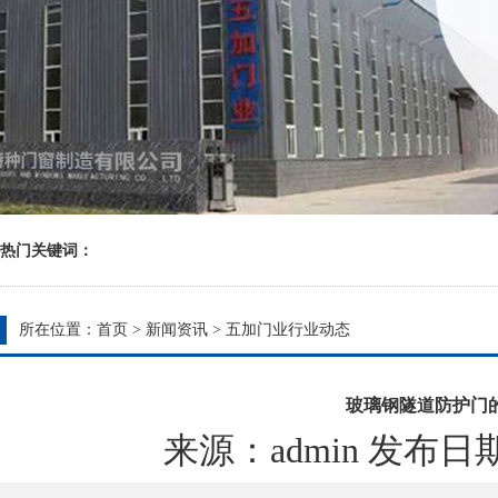
热门关键词：
所在位置：
首页
>
新闻资讯
>
五加门业行业动态
玻璃钢隧道防护门
来源：admin 发布日期：20