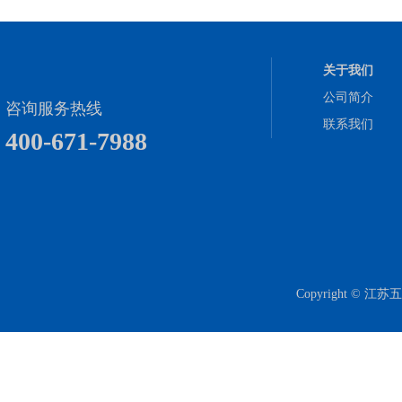
关于我们
公司简介
咨询服务热线
联系我们
400-671-7988
Copyright 