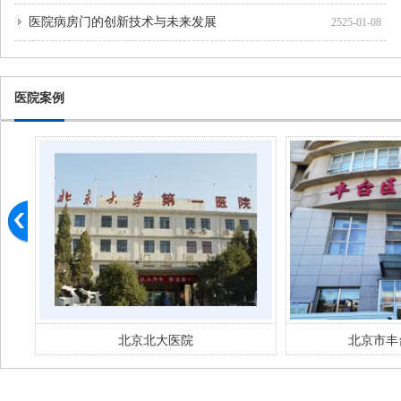
医院病房门的创新技术与未来发展
2525-01-08
医院案例
北京市丰台妇幼 医院
北京市