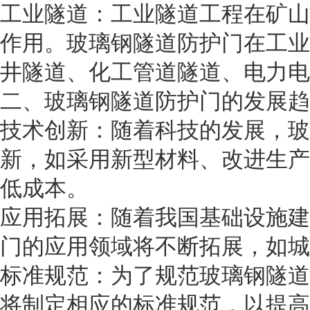
工业隧道：工业隧道工程在矿山
作用。玻璃钢隧道防护门在工业
井隧道、化工管道隧道、电力电
二、玻璃钢隧道防护门的发展趋
技术创新：随着科技的发展，玻
新，如采用新型材料、改进生产
低成本。
应用拓展：随着我国基础设施建
门的应用领域将不断拓展，如城
标准规范：为了规范玻璃钢隧道
将制定相应的标准规范，以提高