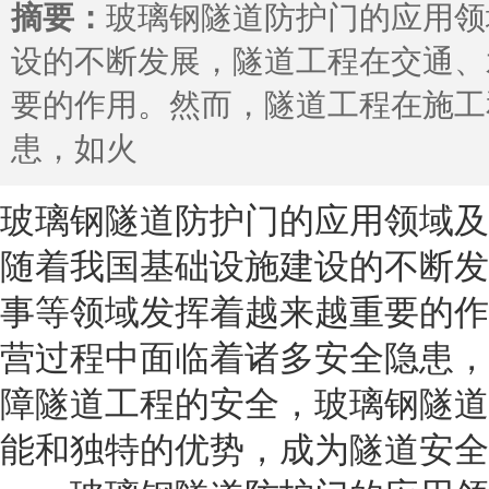
摘要：
玻璃钢隧道防护门的应用领
设的不断发展，隧道工程在交通、
要的作用。然而，隧道工程在施工
患，如火
玻璃钢隧道防护门的应用领域及
随着我国基础设施建设的不断发
事等领域发挥着越来越重要的作
营过程中面临着诸多安全隐患，
障隧道工程的安全，玻璃钢隧道
能和独特的优势，成为隧道安全