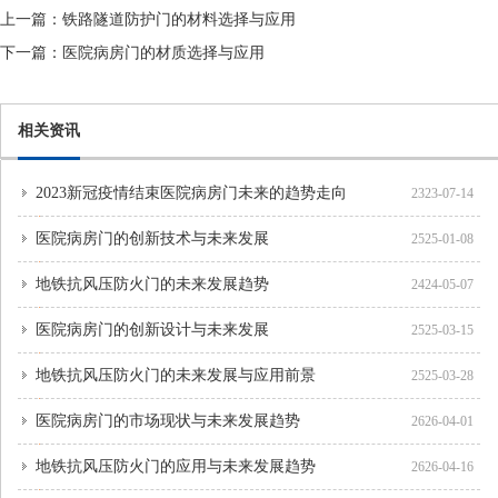
上一篇：
铁路隧道防护门的材料选择与应用
下一篇：
医院病房门的材质选择与应用
相关资讯
2023新冠疫情结束医院病房门未来的趋势走向
2323-07-14
医院病房门的创新技术与未来发展
2525-01-08
地铁抗风压防火门的未来发展趋势
2424-05-07
医院病房门的创新设计与未来发展
2525-03-15
地铁抗风压防火门的未来发展与应用前景
2525-03-28
医院病房门的市场现状与未来发展趋势
2626-04-01
地铁抗风压防火门的应用与未来发展趋势
2626-04-16