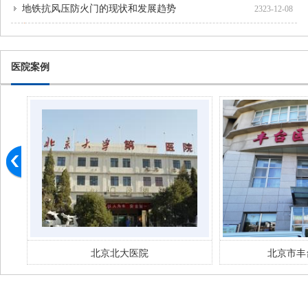
地铁抗风压防火门的现状和发展趋势
2323-12-08
医院案例
北京市丰台妇幼 医院
北京市