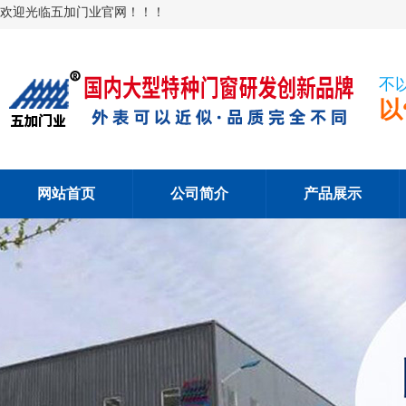
欢迎光临五加门业官网！！！
不
以
网站首页
公司简介
产品展示