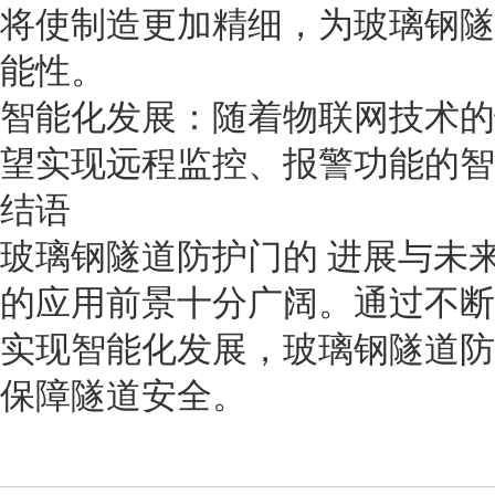
将使制造更加精细，为玻璃钢隧
能性。
智能化发展：随着物联网技术的
望实现远程监控、报警功能的智
结语
玻璃钢隧道防护门的 进展与未
的应用前景十分广阔。通过不断
实现智能化发展，玻璃钢隧道防
保障隧道安全。