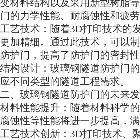
变材料结构以及采用新型树脂等
门的力学性能、耐腐蚀性和疲劳
工艺技术：随着3D打印技术的
更加精细。通过此技术，可以制
防护门，提高了防护门的密封性
结构设计：玻璃钢隧道防护门的
应不同类型的隧道工程需求。
二、玻璃钢隧道防护门的未来发
材料性能提升：随着材料科学的
腐蚀性等性能将进一步提高，满
工艺技术创新：3D打印技术、