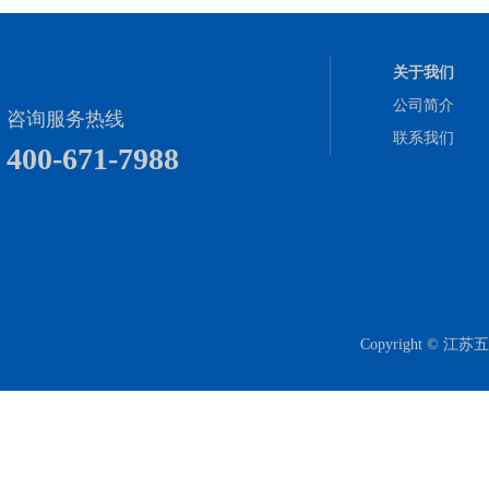
关于我们
公司简介
咨询服务热线
联系我们
400-671-7988
Copyright 