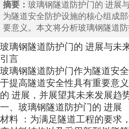
摘要：
玻璃钢隧道防护门的 进展
为隧道安全防护设施的核心组成部
要意义。本文将分析玻璃钢隧道防
玻璃钢隧道防护门的 进展与未
引言
玻璃钢隧道防护门作为隧道安全
于提高隧道安全性具有重要意义
的 进展，并展望其未来发展趋
一、玻璃钢隧道防护门的 进展
材料 ：为满足隧道工程的要求