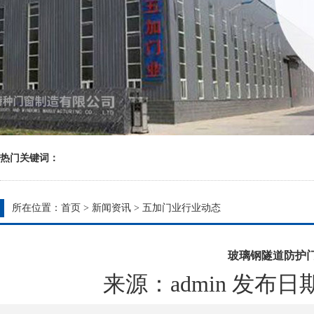
热门关键词：
所在位置：
首页
>
新闻资讯
>
五加门业行业动态
玻璃钢隧道防护门
来源：admin 发布日期：20