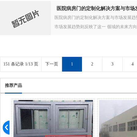
医院病房门的定制化解决方案与市场
医院病房门的定制化解决方案与市场发展趋
市场发展趋势则反映了这一 领域的未来方
151 条记录 1/13 页
下一页
1
2
3
4
推荐产品