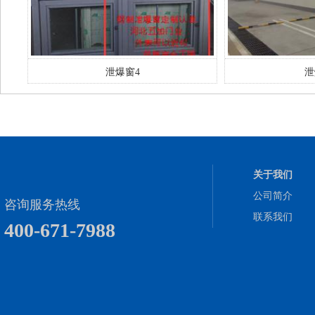
泄爆窗4
泄
关于我们
公司简介
咨询服务热线
联系我们
400-671-7988