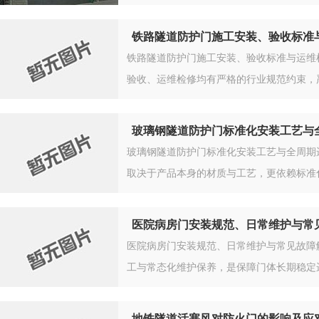
铁路隧道防护门施工安装、验收标准
铁路隧道防护门施工安装、验收标准与运维
验收、运维检修均有严格的行业规范约束，
玻璃钢隧道防护门标准化安装工艺与
玻璃钢隧道防护门标准化安装工艺与全周期
取决于产品本身的材质与工艺，更依赖标准
医院病房门安装规范、日常维护与常
医院病房门安装规范、日常维护与常见故障
工与常态化维护保养，是保障门体长期稳定
地铁隧道活塞风对防火门的影响及应