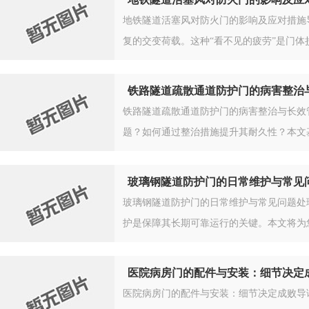
地铁隧道活塞风对防火门的影响及应对措施
复的交变荷载。这种“看不见的疲劳”是门
铁路隧道疏散通道防护门的病害整治
铁路隧道疏散通道防护门的病害整治与长效
题？如何通过整治措施提升其耐久性？本文
玻璃钢隧道防护门的日常维护与常见
玻璃钢隧道防护门的日常维护与常见问题处
护是保障其长期可靠运行的关键。本文将为
医院病房门的配件与安装：细节决定
医院病房门的配件与安装：细节决定成败导