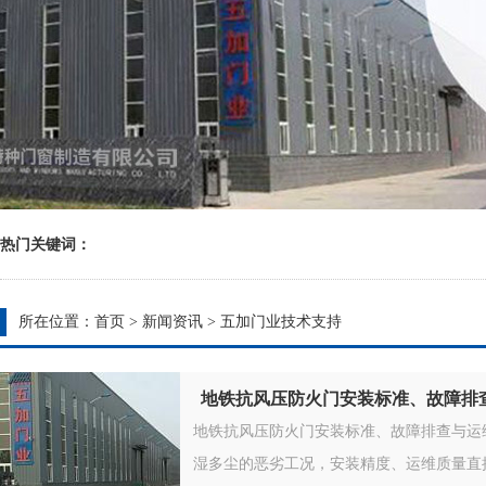
热门关键词：
所在位置：
首页
>
新闻资讯
>
五加门业技术支持
地铁抗风压防火门安装标准、故障排
地铁抗风压防火门安装标准、故障排查与运
湿多尘的恶劣工况，安装精度、运维质量直