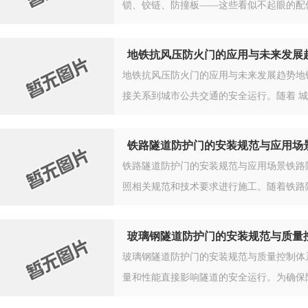
锁、铰链、防撞板——这些看似不起眼的配
地铁抗风压防火门的应用与未来发展
地铁抗风压防火门的应用与未来发展趋势地
接关系到城市公共交通的安全运行。随着 
铁路隧道防护门的安装规范与应用场
铁路隧道防护门的安装规范与应用场景铁路
照相关规范和技术要求进行施工。随着铁路
玻璃钢隧道防护门的安装规范与质量
玻璃钢隧道防护门的安装规范与质量控制体
量和性能直接影响隧道的安全运行。为确保