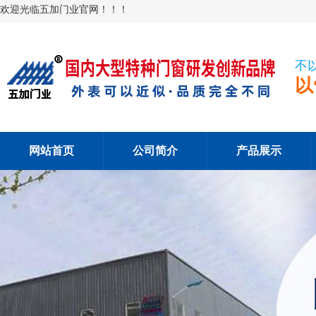
欢迎光临五加门业官网！！！
不
以
网站首页
公司简介
产品展示