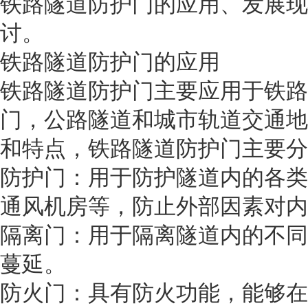
铁路隧道防护门的应用、发展现
讨。
铁路隧道防护门的应用
铁路隧道防护门主要应用于铁路
门，公路隧道和城市轨道交通地
和特点，铁路隧道防护门主要分
防护门：用于防护隧道内的各类
通风机房等，防止外部因素对内
隔离门：用于隔离隧道内的不同
蔓延。
防火门：具有防火功能，能够在