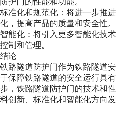
防护门的性能和功能。
标准化和规范化：将进一步推进
化，提高产品的质量和安全性。
智能化：将引入更多智能化技术
控制和管理。
结论
铁路隧道防护门作为铁路隧道安
于保障铁路隧道的安全运行具有
步，铁路隧道防护门的技术和性
料创新、标准化和智能化方向发