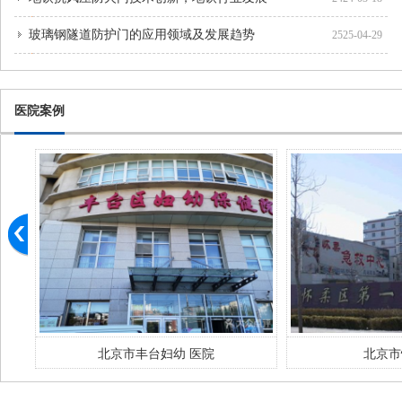
玻璃钢隧道防护门的应用领域及发展趋势
2525-04-29
医院案例
北京市丰台妇幼 医院
北京市