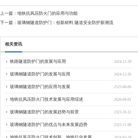
上一篇：
地铁抗风压防火门的应用与功能
下一篇：
玻璃钢隧道防护门：创新材料 隧道安全防护新潮流
相关资讯
铁路隧道防护门的发展与应用
2424-11-29
玻璃钢隧道防护门的发展与应用
2424-12-26
玻璃钢隧道防护门的应用与发展
2525-08-06
地铁抗风压防火门技术发展与应用综述
2626-04-01
玻璃钢隧道防护门的发展趋势与前景
2323-10-12
玻璃钢隧道防护门的优点与未来发展趋势
2323-11-08
地铁抗风压防火门技术创新，地铁行业发展
2424-03-18