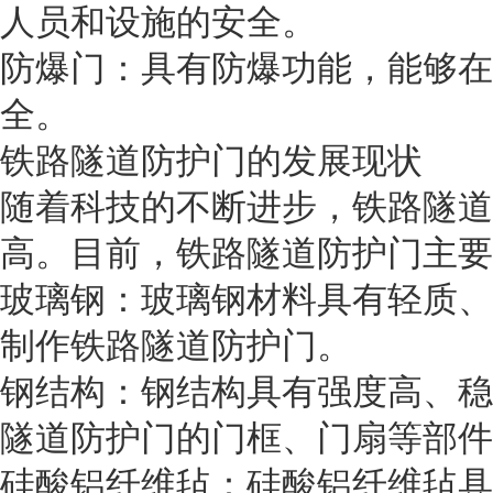
人员和设施的安全。
防爆门：具有防爆功能，能够在
全。
铁路隧道防护门的发展现状
随着科技的不断进步，铁路隧道
高。目前，铁路隧道防护门主要
玻璃钢：玻璃钢材料具有轻质、
制作铁路隧道防护门。
钢结构：钢结构具有强度高、稳
隧道防护门的门框、门扇等部件
硅酸铝纤维毡：硅酸铝纤维毡具