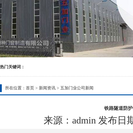
热门关键词：
所在位置：
首页
>
新闻资讯
>
五加门业公司新闻
铁路隧道防护
来源：admin 发布日期：20