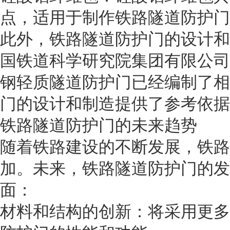
点，适用于制作铁路隧道防护门
此外，铁路隧道防护门的设计和
国铁道科学研究院集团有限公司
钢轻质隧道防护门已经编制了相
门的设计和制造提供了参考依据
铁路隧道防护门的未来趋势
随着铁路建设的不断发展，铁路
加。未来，铁路隧道防护门的发
面：
材料和结构的创新：将采用更多