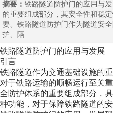
摘要：
铁路隧道防护门的应用与发
的重要组成部分，其安全性和稳定
要。铁路隧道防护门作为隧道安全
护、隔
铁路隧道防护门的应用与发展
引言
铁路隧道作为交通基础设施的重
对于铁路运输的顺畅运行至关重
全防护体系的重要组成部分，具
种功能，对于保障铁路隧道的安