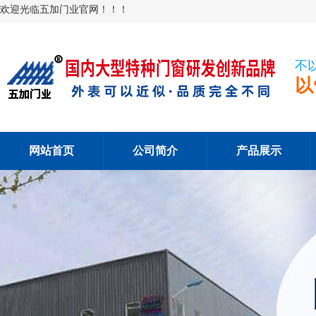
欢迎光临五加门业官网！！！
不
以
网站首页
公司简介
产品展示