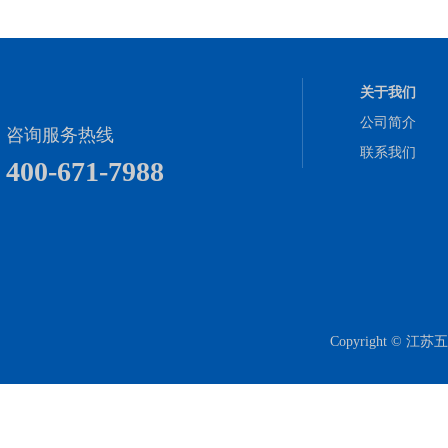
关于我们
公司简介
咨询服务热线
联系我们
400-671-7988
Copyright 