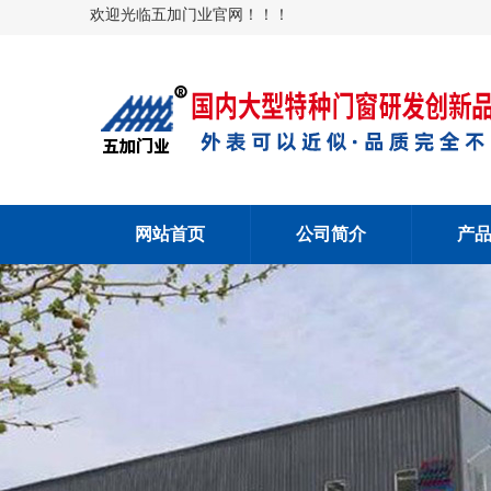
欢迎光临五加门业官网！！！
网站首页
公司简介
产