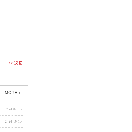
<< 返回
MORE +
2424-04-15
2424-10-15