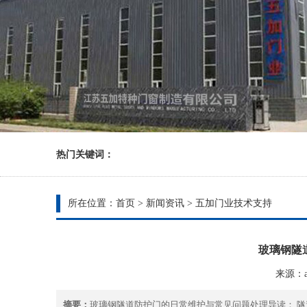
热门关键词：
所在位置：
首页
>
新闻资讯
>
五加门业技术支持
玻璃钢隧
来源：ad
摘要：
玻璃钢隧道防护门的日常维护与常见问题处理导读： 