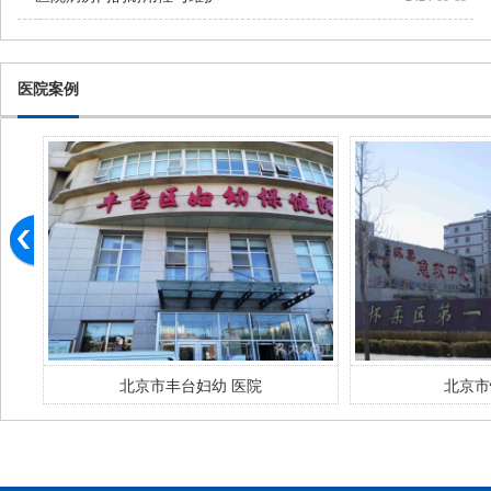
医院案例
北京市丰台妇幼 医院
北京市