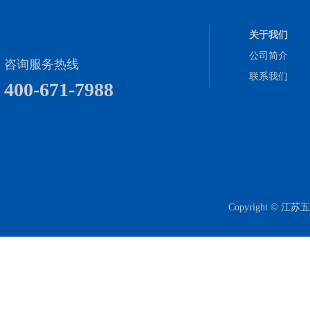
关于我们
公司简介
咨询服务热线
联系我们
400-671-7988
Copyright 