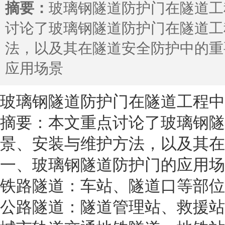
摘要：
玻璃钢隧道防护门在隧道工
讨论了玻璃钢隧道防护门在隧道工
法，以及其在隧道安全防护中的重
应用场景
玻璃钢隧道防护门在隧道工程中
摘要：本文重点讨论了玻璃钢隧
景、安装与维护方法，以及其在
一、玻璃钢隧道防护门的应用场
铁路隧道：车站、隧道口等部位
公路隧道：隧道管理站、救援站