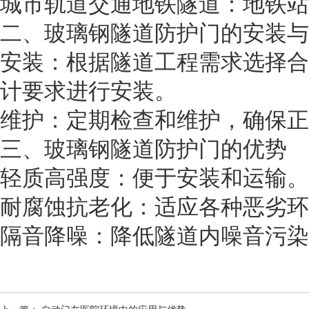
城市轨道交通地铁隧道：地铁站
二、玻璃钢隧道防护门的安装与
安装：根据隧道工程需求选择合
计要求进行安装。
维护：定期检查和维护，确保正
三、玻璃钢隧道防护门的优势
轻质高强度：便于安装和运输。
耐腐蚀抗老化：适应各种恶劣环
隔音降噪：降低隧道内噪音污染