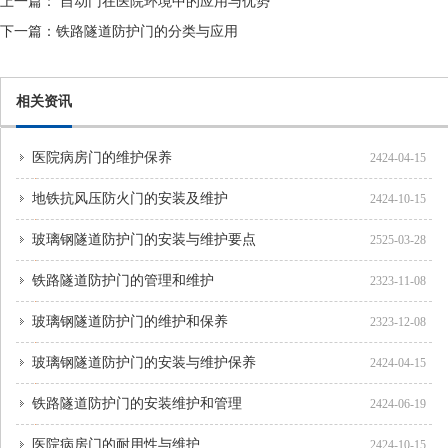
上一篇：
自动门在医院环境中的应用与优势
下一篇：
铁路隧道防护门的分类与应用
相关资讯
医院病房门的维护保养
2424-04-15
地铁抗风压防火门的安装及维护
2424-10-15
玻璃钢隧道防护门的安装与维护要点
2525-03-28
铁路隧道防护门的管理和维护
2323-11-08
玻璃钢隧道防护门的维护和保养
2323-12-08
玻璃钢隧道防护门的安装与维护保养
2424-04-15
铁路隧道防护门的安装维护和管理
2424-06-19
医院病房门的耐用性与维护
2424-10-15