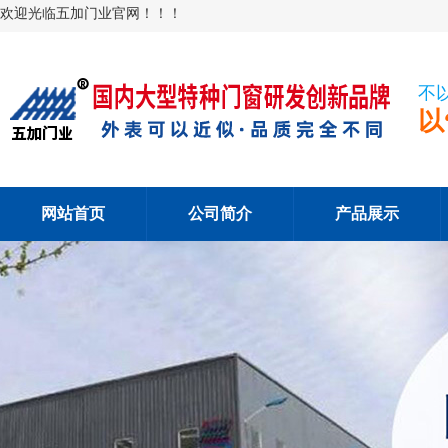
欢迎光临五加门业官网！！！
不
以
网站首页
公司简介
产品展示