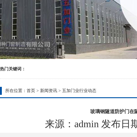
热门关键词：
所在位置：
首页
>
新闻资讯
>
五加门业行业动态
玻璃钢隧道防护门在
来源：admin 发布日期：20