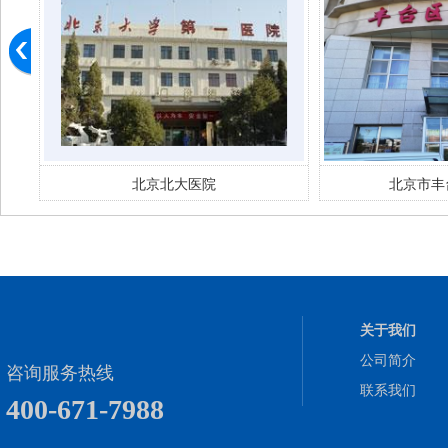
北京市丰台妇幼 医院
北京市
关于我们
公司简介
咨询服务热线
联系我们
400-671-7988