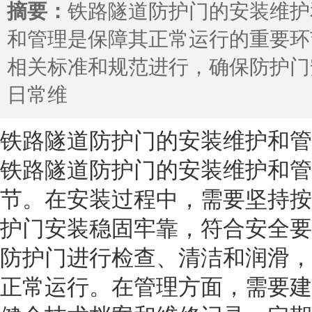
摘要：
铁路隧道防护门的安装维护
和管理是保障其正常运行的重要环
相关标准和规范进行，确保防护门
日常维
铁路隧道防护门的安装维护和管
铁路隧道防护门的安装维护和管
节。在安装过程中，需要坚持按
护门安装稳固牢靠，符合安全要
防护门进行检查、清洁和润滑，
正常运行。在管理方面，需要建