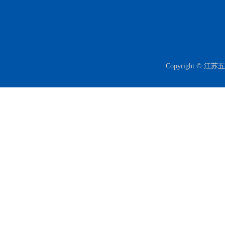
Copyright 