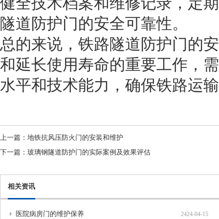
健全技术档案和维修记录，定期
隧道防护门的安全可靠性。
总的来说，铁路隧道防护门的安
和延长使用寿命的重要工作，需
水平和技术能力，确保铁路运输
上一篇：
地铁抗风压防火门的安装和维护
下一篇：
玻璃钢隧道防护门的实际案例及效果评估
相关资讯
医院病房门的维护保养
2424-04-15