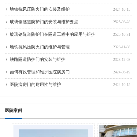
地铁抗风压防火门的安装及维护
2424-10-15
玻璃钢隧道防护门的安装与维护要点
2525-03-28
玻璃钢隧道防护门在隧道工程中的应用与维护
2525-10-31
地铁抗风压防火门的维护与管理
2323-11-08
铁路隧道防护门的安装与维护
2323-12-08
如何有效管理和维护医院病房门
2424-06-19
医院病房门的耐用性与维护
2424-10-15
医院案例