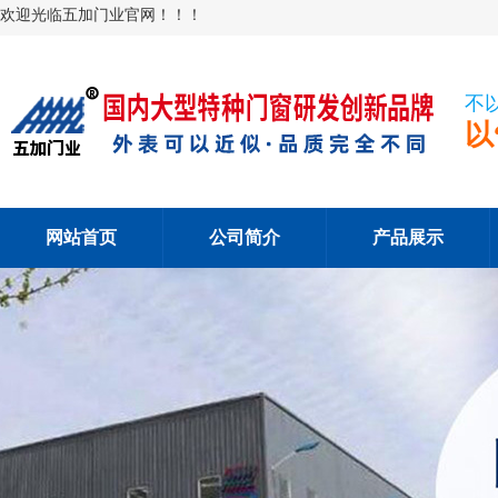
欢迎光临五加门业官网！！！
不
以
网站首页
公司简介
产品展示