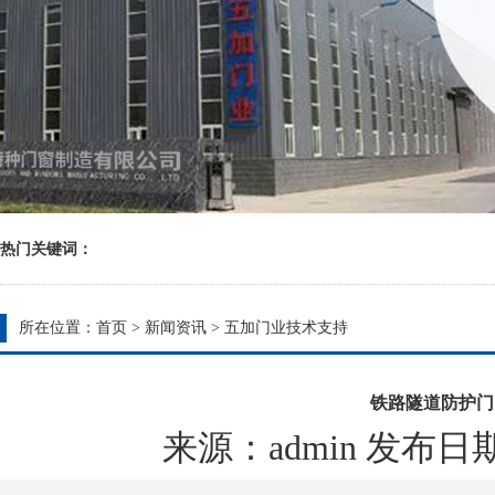
热门关键词：
所在位置：
首页
>
新闻资讯
>
五加门业技术支持
铁路隧道防护门
来源：admin 发布日期：20