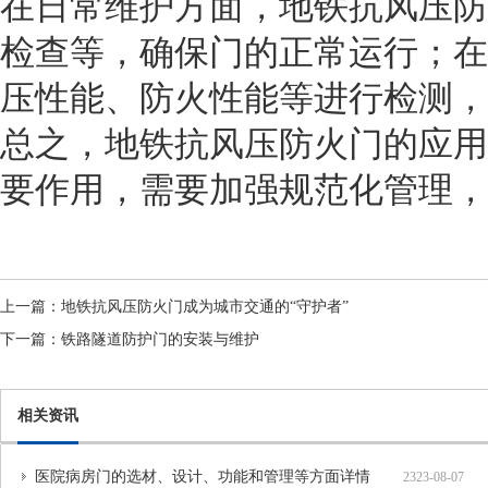
在日常维护方面，地铁抗风压防
检查等，确保门的正常运行；在
压性能、防火性能等进行检测，
总之，地铁抗风压防火门的应用
要作用，需要加强规范化管理，
上一篇：
地铁抗风压防火门成为城市交通的“守护者”
下一篇：
铁路隧道防护门的安装与维护
相关资讯
医院病房门的选材、设计、功能和管理等方面详情
2323-08-07