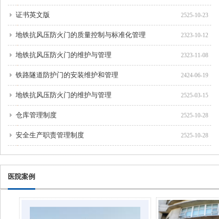
证书英文版
2525-10-23
地铁抗风压防火门的质量控制与标准化管理
2323-10-12
地铁抗风压防火门的维护与管理
2323-11-08
铁路隧道防护门的安装维护和管理
2424-06-19
地铁抗风压防火门的维护与管理
2525-03-15
仓库管理制度
2525-10-28
安全生产职责管理制度
2525-10-28
医院案例