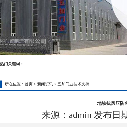
热门关键词：
所在位置：
首页
>
新闻资讯
>
五加门业技术支持
地铁抗风压防
来源：admin 发布日期：20