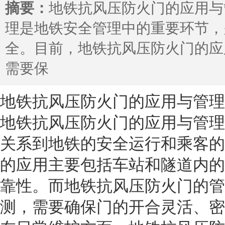
摘要：
地铁抗风压防火门的应用与
理是地铁安全管理中的重要环节，
全。目前，地铁抗风压防火门的应
需要保
地铁抗风压防火门的应用与管理
地铁抗风压防火门的应用与管理
关系到地铁的安全运行和乘客的
的应用主要包括车站和隧道内的
靠性。而地铁抗风压防火门的管
测，需要确保门的开合灵活、密