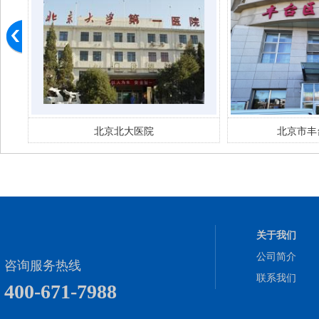
北京市丰台妇幼 医院
北京市
关于我们
公司简介
咨询服务热线
联系我们
400-671-7988