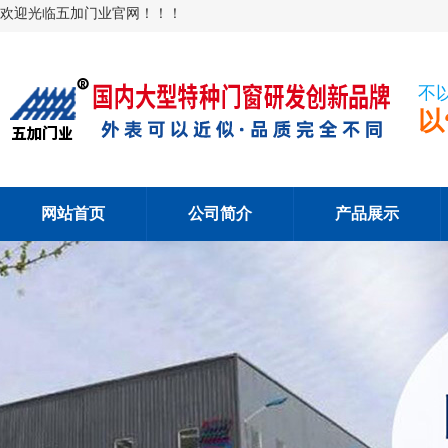
欢迎光临五加门业官网！！！
不
以
网站首页
公司简介
产品展示