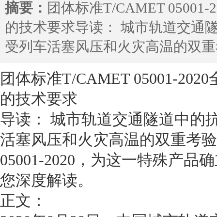
摘要：
团体标准T/CAMET 050
的技术要求导读： 城市轨道交通
受列车活塞风压和火灾高温的双重考
团体标准T/CAMET 05001-
的技术要求
导读： 城市轨道交通隧道中的
活塞风压和火灾高温的双重考验。2
05001-2020，为这一特殊
您深度解读。
正文：