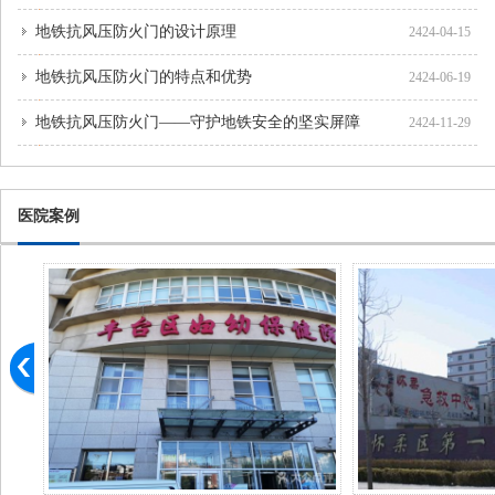
地铁抗风压防火门的设计原理
2424-04-15
地铁抗风压防火门的特点和优势
2424-06-19
地铁抗风压防火门——守护地铁安全的坚实屏障
2424-11-29
医院案例