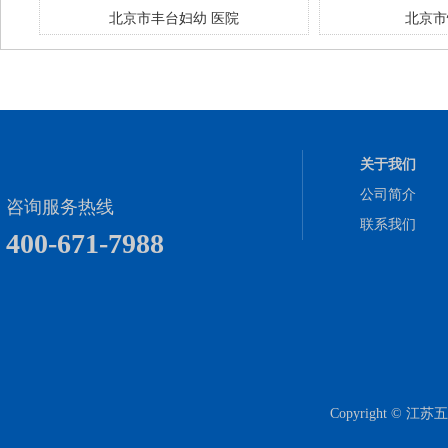
北京市丰台妇幼 医院
北京市
关于我们
公司简介
咨询服务热线
联系我们
400-671-7988
Copyright 