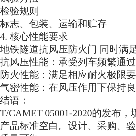
检验规则
标志、包装、运输和贮存
4. 核心性能要求
地铁隧道抗风压防火门 同时满
抗风压性能：承受列车频繁通过
防火性能：满足相应耐火极限要
气密性能：在风压作用下保持良
结语：
T/CAMET 05001-2020
产品标准空白。设计、采购、验