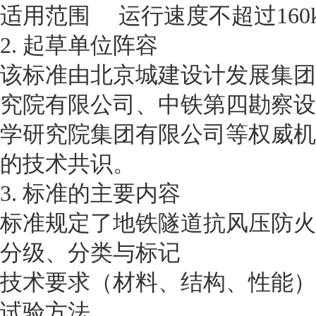
适用范围 运行速度不超过160
2. 起草单位阵容
该标准由北京城建设计发展集团
究院有限公司、中铁第四勘察设
学研究院集团有限公司等权威机
的技术共识。
3. 标准的主要内容
标准规定了地铁隧道抗风压防火
分级、分类与标记
技术要求（材料、结构、性能）
试验方法