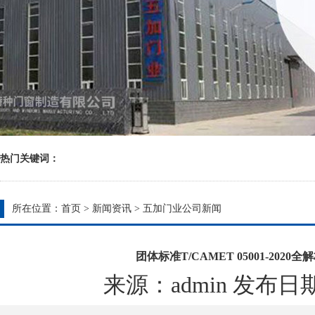
热门关键词：
所在位置：
首页
>
新闻资讯
>
五加门业公司新闻
团体标准T/CAMET 05001-2
来源：admin 发布日期：20