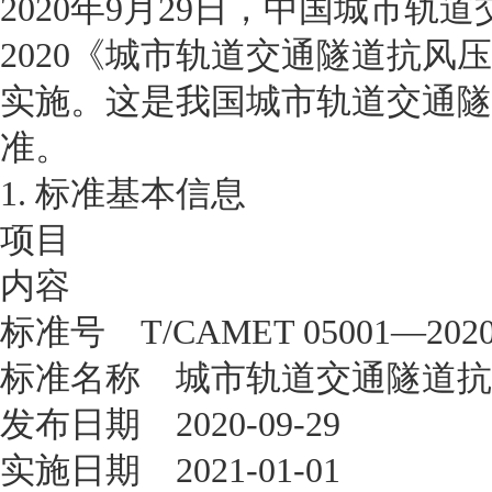
2020年9月29日，中国城市轨道交通
2020《城市轨道交通隧道抗风压
实施。这是我国城市轨道交通隧
准。
1. 标准基本信息
项目
内容
标准号 T/CAMET 05001—20
标准名称 城市轨道交通隧道
发布日期 2020-09-29
实施日期 2021-01-01