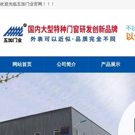
欢迎光临五加门业官网！！！
不
以
网站首页
公司简介
产品展示