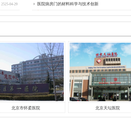
医院病房门的材料科学与技术创新
2525-04-29
北京市怀柔医院
北京天坛医院