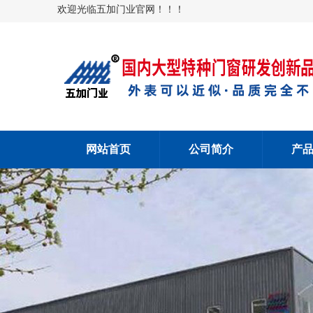
欢迎光临五加门业官网！！！
网站首页
公司简介
产