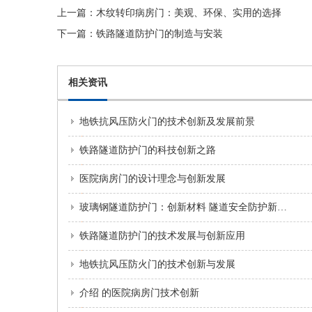
上一篇：
木纹转印病房门：美观、环保、实用的选择
下一篇：
铁路隧道防护门的制造与安装
相关资讯
地铁抗风压防火门的技术创新及发展前景
铁路隧道防护门的科技创新之路
医院病房门的设计理念与创新发展
玻璃钢隧道防护门：创新材料 隧道安全防护新潮流
铁路隧道防护门的技术发展与创新应用
地铁抗风压防火门的技术创新与发展
介绍 的医院病房门技术创新