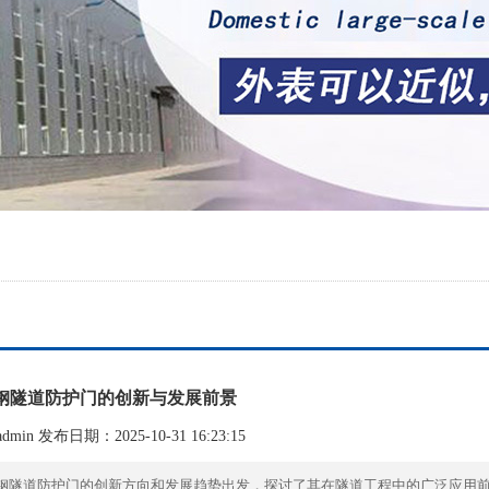
钢隧道防护门的创新与发展前景
min 发布日期：2025-10-31 16:23:15
钢隧道防护门的创新方向和发展趋势出发，探讨了其在隧道工程中的广泛应用