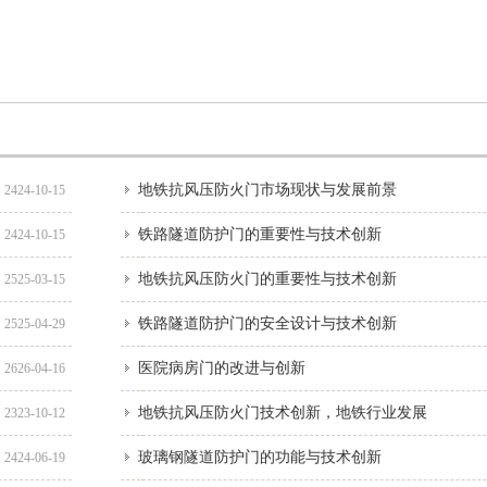
地铁抗风压防火门市场现状与发展前景
2424-10-15
铁路隧道防护门的重要性与技术创新
2424-10-15
地铁抗风压防火门的重要性与技术创新
2525-03-15
铁路隧道防护门的安全设计与技术创新
2525-04-29
医院病房门的改进与创新
2626-04-16
地铁抗风压防火门技术创新，地铁行业发展
2323-10-12
玻璃钢隧道防护门的功能与技术创新
2424-06-19