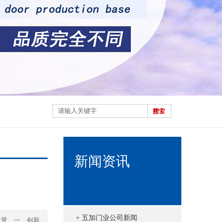
新闻资讯
+ 五加门业公司新闻
前景。一、创新