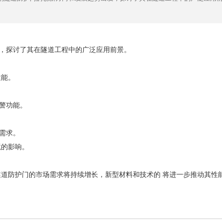
，探讨了其在隧道工程中的广泛应用前景。
性能。
警功能。
需求。
境的影响。
隧道防护门的市场需求将持续增长，新型材料和技术的 将进一步推动其性