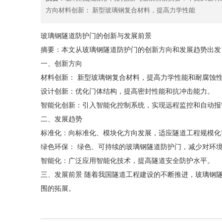
方向材料创新： 新型玻璃钢复合材料，提高力学性能
玻璃钢隧道防护门的创新与发展前景
摘要：本文从玻璃钢隧道防护门的创新方向和发展趋势出发
一、创新方向
材料创新： 新型玻璃钢复合材料，提高力学性能和耐腐蚀
设计创新：优化门体结构，提高密封性能和抗冲击能力。
智能化创新：引入智能化控制系统，实现远程监控和自动报
二、发展趋势
标准化：向标准化、模块化方向发展，适应隧道工程规模化
绿色环保： 绿色、可持续的玻璃钢隧道防护门，减少对环
智能化：广泛应用智能化技术，提高隧道安全防护水平。
三、发展前景 随着我国隧道工程建设的不断推进，玻璃钢
围的拓展。