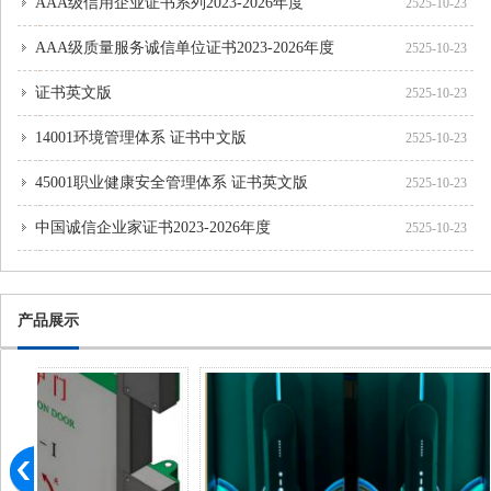
AAA级信用企业证书系列2023-2026年度
2525-10-23
AAA级质量服务诚信单位证书2023-2026年度
2525-10-23
证书英文版
2525-10-23
14001环境管理体系 证书中文版
2525-10-23
45001职业健康安全管理体系 证书英文版
2525-10-23
中国诚信企业家证书2023-2026年度
2525-10-23
产品展示