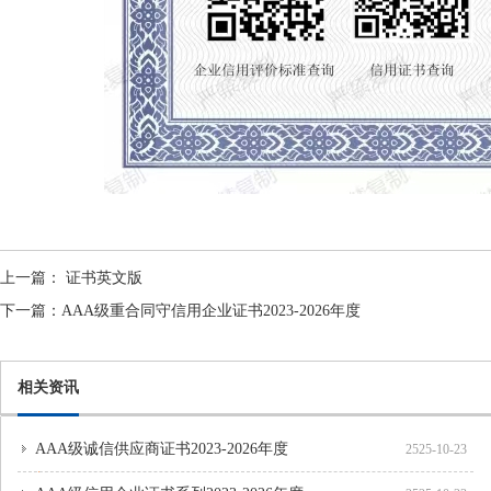
上一篇：
证书英文版
下一篇：
AAA级重合同守信用企业证书2023-2026年度
相关资讯
AAA级诚信供应商证书2023-2026年度
2525-10-23