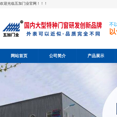
欢迎光临五加门业官网！！！
不
以
网站首页
公司简介
产品展示