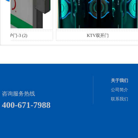
KTV双开门
隧道
关于我们
公司简介
咨询服务热线
联系我们
400-671-7988