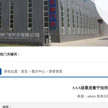
热门关键词：
所在位置：
首页
>
图片中心
>
荣誉资质
AAA级重质量守信用企
来源：admin 发布日期：2
摘要：